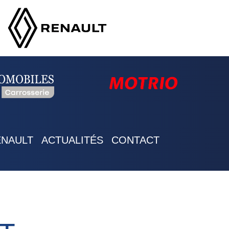
ENAULT
ACTUALITÉS
CONTACT