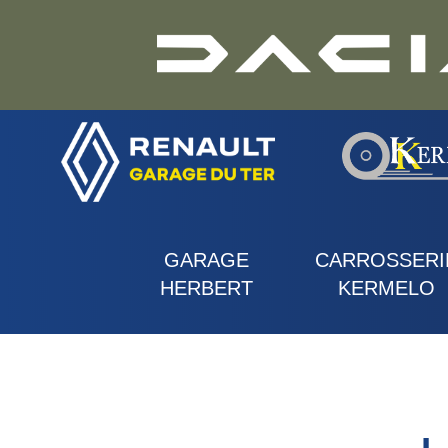
GARAGE
CARROSSERI
HERBERT
KERMELO