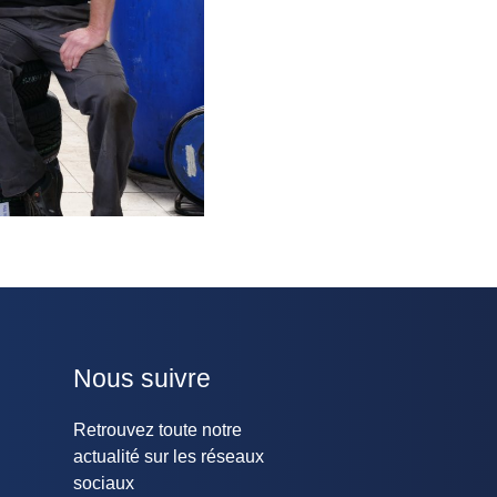
Nous suivre
Retrouvez toute notre
actualité sur les réseaux
sociaux